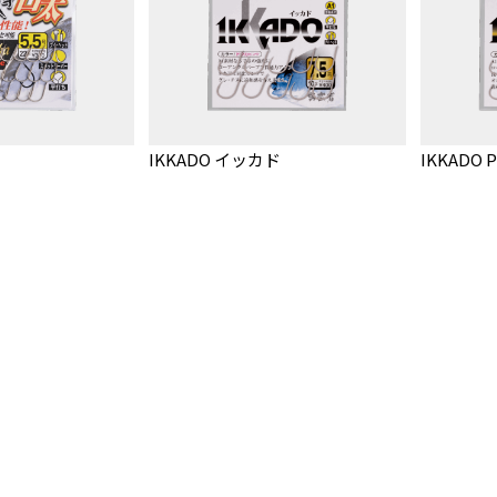
IKKADO イッカド
IKKADO