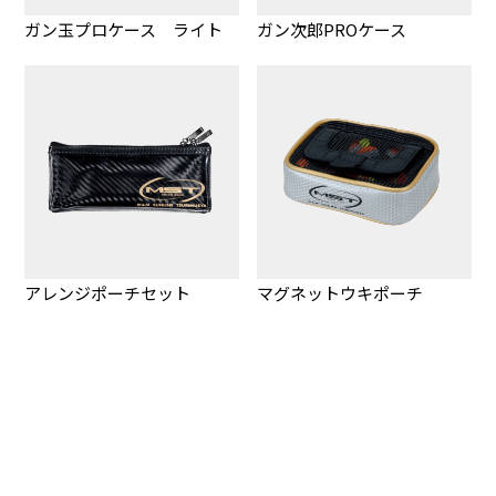
ガン玉プロケース ライト
ガン次郎PROケース
アレンジポーチセット
マグネットウキポーチ