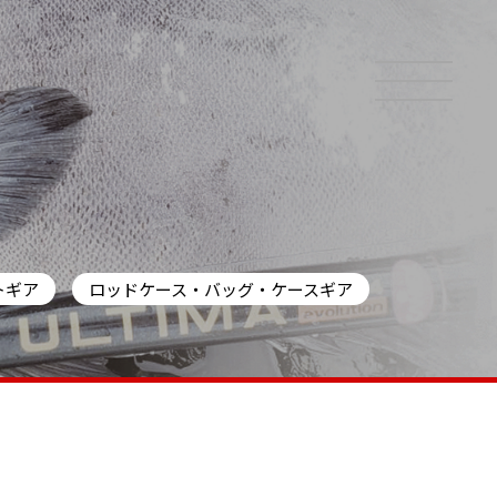
トギア
ロッドケース・バッグ・ケースギア