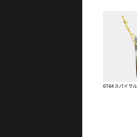
6T64 スパイラ