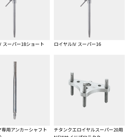
 スーパー18ショート
ロイヤルⅣ スーパー16
マ専用アンカーシャフト
チタンクエロイヤルスーパー20用