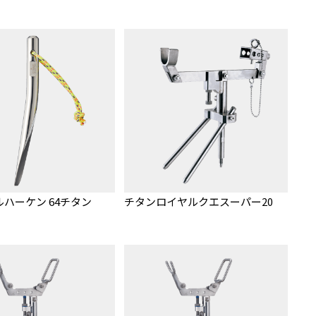
ハーケン 64チタン
チタンロイヤルクエスーパー20