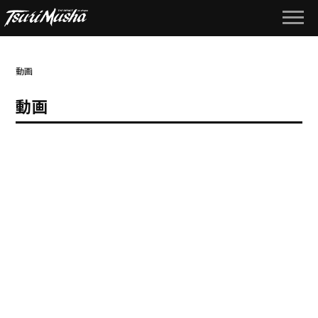
動画
動画