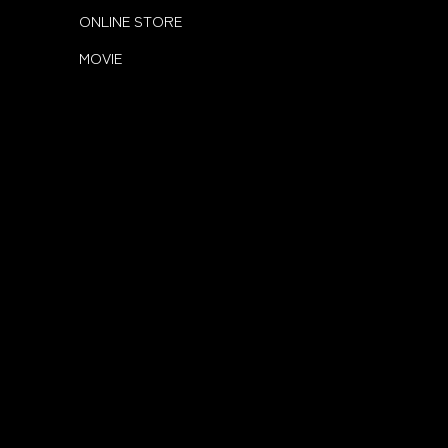
ONLINE STORE
MOVIE