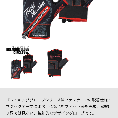
ブレイキンググローブシリーズはファスナーでの脱着仕様！
マジックテープに比べ手になじむフィット感を実現。 磯釣
り界では見ない、独創的なデザイングローブです。