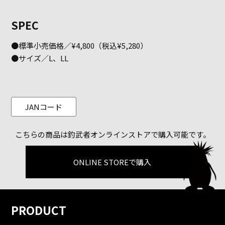
SPEC
●標準小売価格／¥4,800（税込¥5,280）
●サイズ／L、LL
JANコード
こちらの商品は釣武者オンラインストアで購入可能です。
ONLINE STOREで購入
PRODUCT