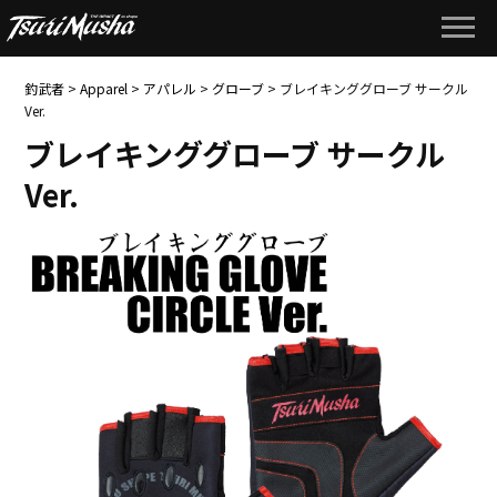
釣武者
>
Apparel
>
アパレル
>
グローブ
>
ブレイキンググローブ サークル
Ver.
ブレイキンググローブ サークル
Ver.