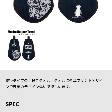
腰掛タイプの手拭きタオル。タオルに昇華プリントデザイ
ンで表裏のデザイン違いで楽しめます。
SPEC